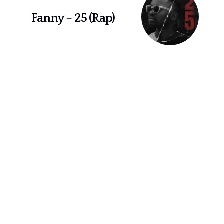
Fanny – 25 (Rap)