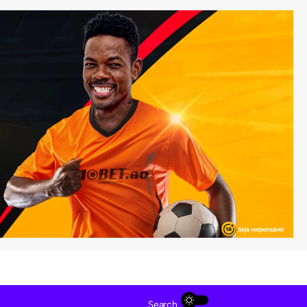
Search