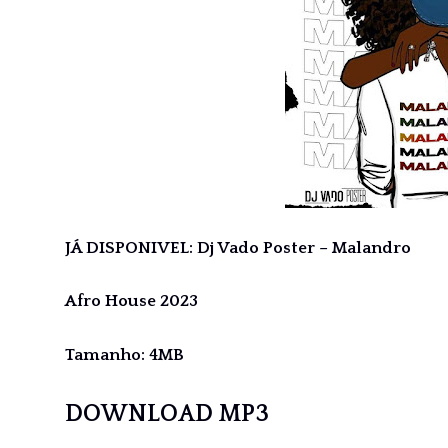
JÁ DISPONIVEL: Dj Vado Poster – Malandro
Afro House 2023
Tamanho: 4MB
DOWNLOAD MP3