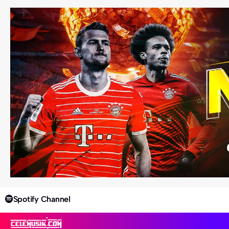
Spotify Channel