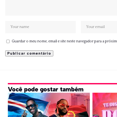
Guardar o meu nome, email e site neste navegador para a próxim
Você pode gostar também