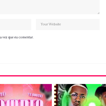
a vez que eu comentar.