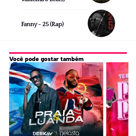
Fanny – 25 (Rap)
Você pode gostar também