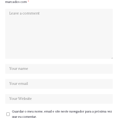
marcados com
*
Guardar o meu nome, email e site neste navegador para a próxima vez
que eu comentar.