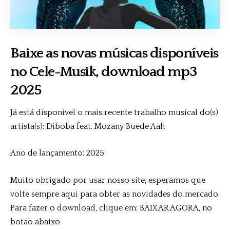
Baixe as novas músicas disponíveis
no
Cele-Musik
, download mp3
2025
Já está disponivel o mais recente trabalho musical do(s)
artista(s): Diboba feat. Mozany Buede Aah
Ano de lançamento: 2025
Muito obrigado por usar nosso site, esperamos que
volte sempre aqui para obter as novidades do mercado.
Para fazer o download, clique em: BAIXAR AGORA, no
botão abaixo