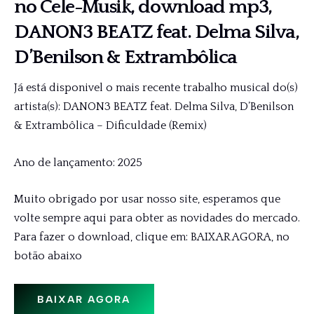
no Cele-Musik, download mp3,
DANON3 BEATZ feat. Delma Silva,
D’Benilson & Extrambôlica
Já está disponivel o mais recente trabalho musical do(s)
artista(s): DANON3 BEATZ feat. Delma Silva, D’Benilson
& Extrambôlica – Dificuldade (Remix)
Ano de lançamento: 2025
Muito obrigado por usar nosso site, esperamos que
volte sempre aqui para obter as novidades do mercado.
Para fazer o download, clique em: BAIXAR AGORA, no
botão abaixo
BAIXAR AGORA