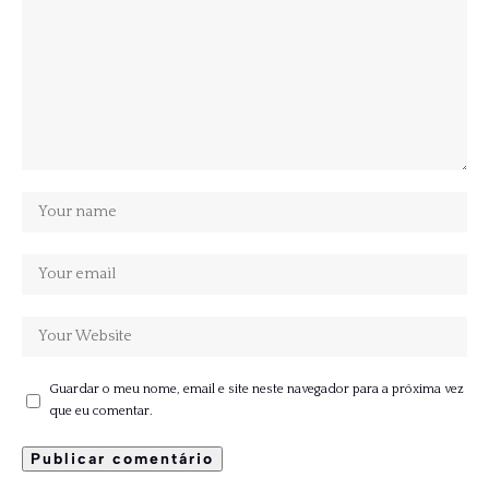
Guardar o meu nome, email e site neste navegador para a próxima vez
que eu comentar.