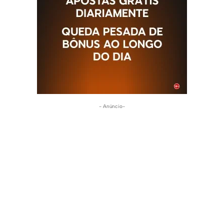
- Anúncio-