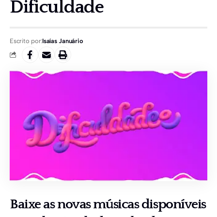
Dificuldade
Escrito por:
Isaías Januário
Baixe as novas músicas disponíveis