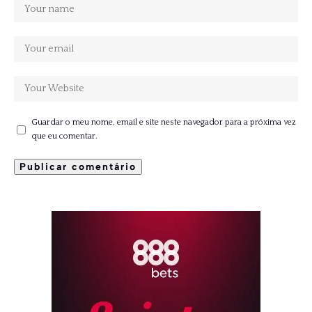
Guardar o meu nome, email e site neste navegador para a próxima vez
que eu comentar.