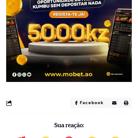
Facebook
Sua reação: