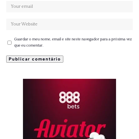
Guardar o meu nome, email e site neste navegador para a próxima vez
que eu comentar.