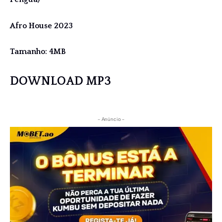
Afro House 2023
Tamanho: 4MB
DOWNLOAD MP3
- Anúncio -