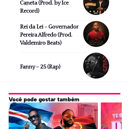
Caneta (Prod. by Ice
Record)
Rei da Lei – Governador
Pereira Alfredo (Prod.
Valdemiro Beats)
Fanny – 25 (Rap)
Você pode gostar também