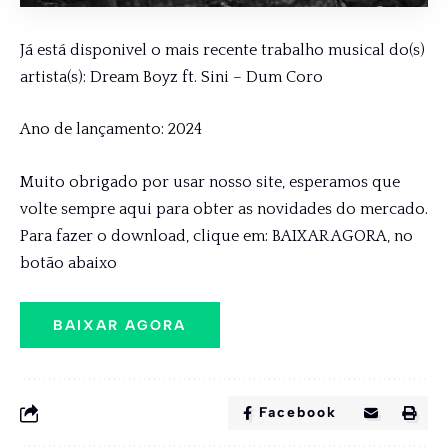
Já está disponivel o mais recente trabalho musical do(s)
artista(s): Dream Boyz ft. Sini – Dum Coro
Ano de lançamento: 2024
Muito obrigado por usar nosso site, esperamos que
volte sempre aqui para obter as novidades do mercado.
Para fazer o download, clique em: BAIXAR AGORA, no
botão abaixo
BAIXAR AGORA
Facebook