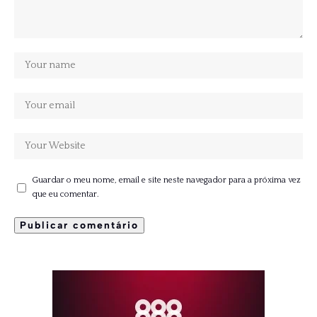
Guardar o meu nome, email e site neste navegador para a próxima vez
que eu comentar.