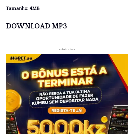
Tamanho: 4MB
DOWNLOAD MP3
- Anúncio -