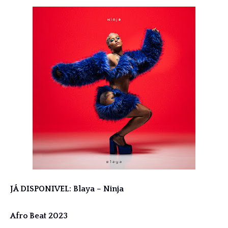
JÁ DISPONIVEL: Blaya – Ninja
Afro Beat 2023