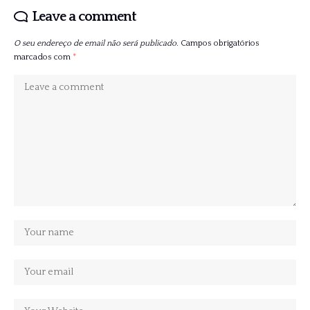
Leave a comment
O seu endereço de email não será publicado.
Campos obrigatórios
marcados com
*