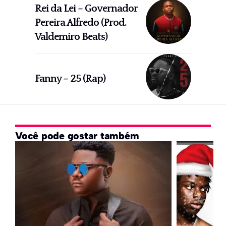
Rei da Lei – Governador
Pereira Alfredo (Prod.
Valdemiro Beats)
Fanny – 25 (Rap)
Você pode gostar também