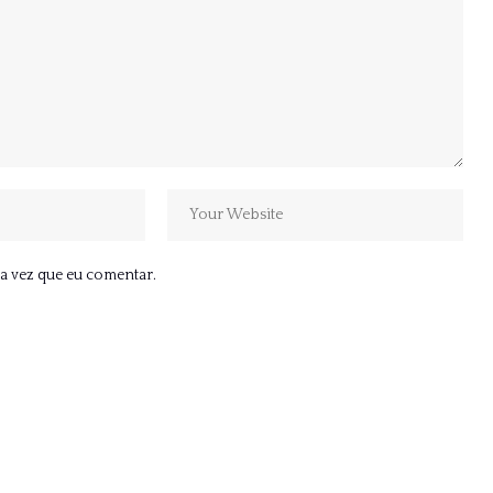
a vez que eu comentar.