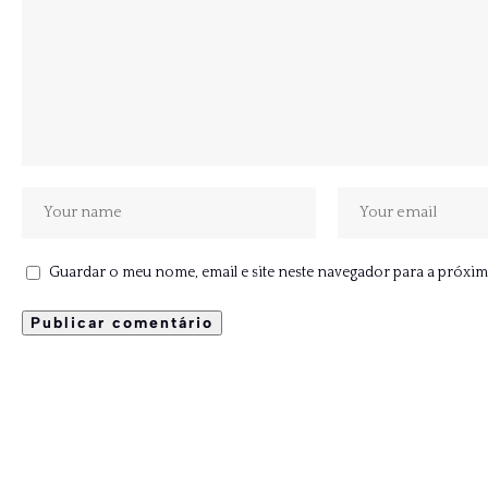
Guardar o meu nome, email e site neste navegador para a próxim