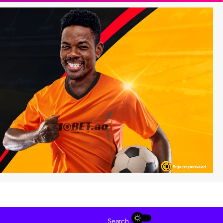
Search