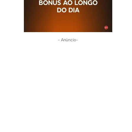
- Anúncio-