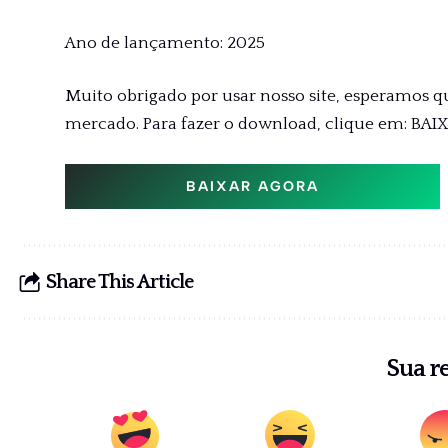
Ano de lançamento: 2025
Muito obrigado por usar nosso site, esperamos q
mercado. Para fazer o download, clique em: BAI
BAIXAR AGORA
Share This Article
Sua r