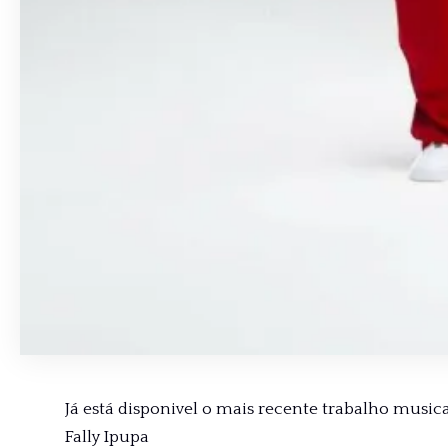
Já está disponivel o mais recente trabalho musica
Fally Ipupa