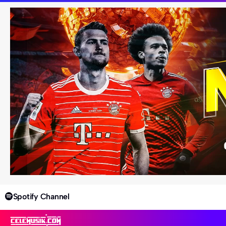
Spotify Channel