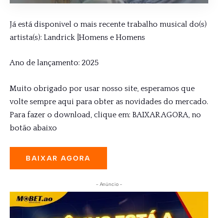
Já está disponivel o mais recente trabalho musical do(s)
artista(s): Landrick |Homens e Homens
Ano de lançamento: 2025
Muito obrigado por usar nosso site, esperamos que
volte sempre aqui para obter as novidades do mercado.
Para fazer o download, clique em: BAIXAR AGORA, no
botão abaixo
BAIXAR AGORA
- Anúncio -