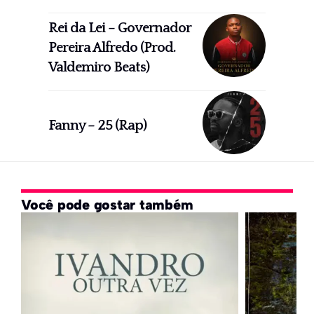
Rei da Lei – Governador
Pereira Alfredo (Prod.
Valdemiro Beats)
Fanny – 25 (Rap)
Você pode gostar também