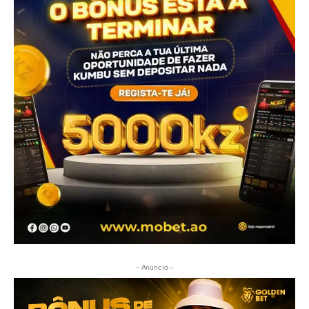
- Anúncio -