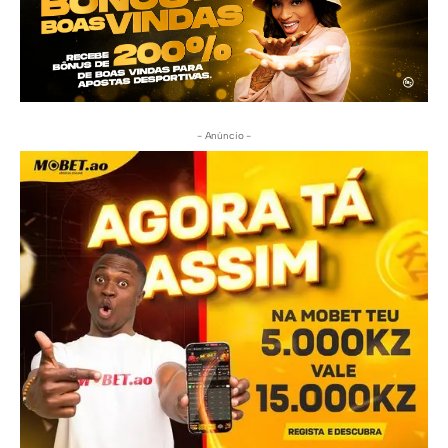
- Anúncio -