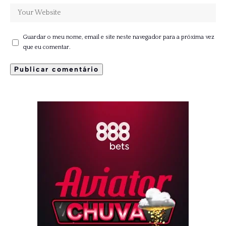
Guardar o meu nome, email e site neste navegador para a próxima vez
que eu comentar.