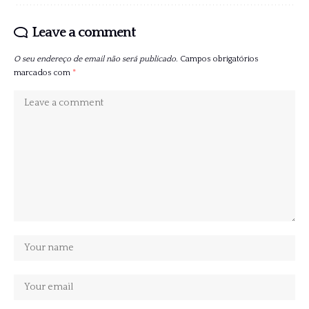
Leave a comment
O seu endereço de email não será publicado.
Campos obrigatórios
marcados com
*